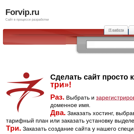
Forvip.ru
Сайт в процессе разработки
IT-работа
Сделать сайт просто 
три»!
Раз.
Выбрать и
зарегистриро
доменное имя.
Два.
Заказать хостинг, выбр
тарифный план или заказать установку выделе
Три.
Заказать создание сайта у нашего спец