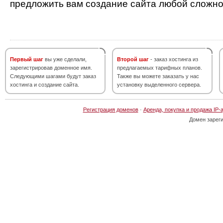
предложить вам создание сайта любой сложно
Первый шаг
вы уже сделали,
Второй шаг
- заказ хостинга из
зарегистрировав доменное имя.
предлагаемых тарифных планов.
Следующими шагами будут заказ
Также вы можете заказать у нас
хостинга и создание сайта.
установку выделенного сервера.
Регистрация доменов
·
Аренда, покупка и продажа IP-
Домен зарег